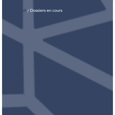
Accueil
/
Dossiers en cours