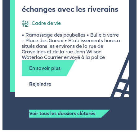
échanges avec les riverains
Cadre de vie
• Ramassage des poubelles • Bulle à verre
– Place des Gueux • Établissements horeca
situés dans les environs de la rue de
Gravelines et de la rue John Wilson
Waterloo Courrier envoyé à la police
En savoir plus
Rejoindre
Voir tous les dossiers clôturés