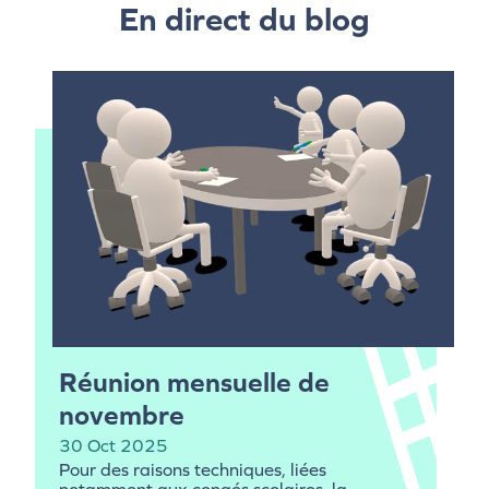
En direct du blog
Réunion mensuelle de
novembre
30 Oct 2025
Pour des raisons techniques, liées