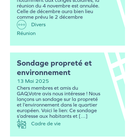
notamment aux congés scolaires, la
réunion du 4 novembre est annulée.
Celle de décembre aura bien lieu
comme prévu le 2 décembre
Divers
Réunion
Sondage propreté et
environnement
13 Mai 2025
Chers membres et amis du
GAQ,Votre avis nous intéresse ! Nous
lançons un sondage sur la propreté
et l’environnement dans le quartier
européen. Voici le lien: Ce sondage
s’adresse aux habitants et […]
Cadre de vie