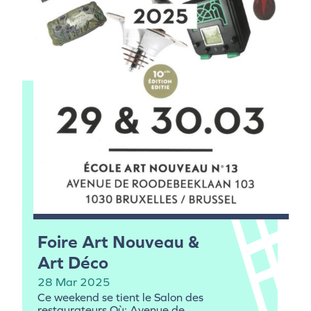
Foire Art Nouveau &
Art Déco
28 Mar 2025
Ce weekend se tient le Salon des
restaurateurs Où: Avenue de