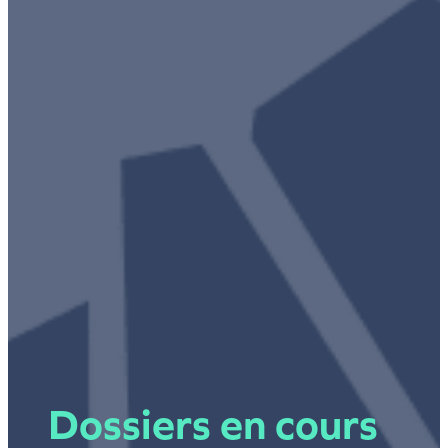
Dossiers en cours