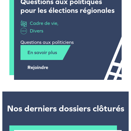
Questions aux politiques
pour les élections régionales
Cadre de vie
Divers
Questions aux politiciens
En savoir plus
Rejoindre
Nos derniers dossiers clôturés