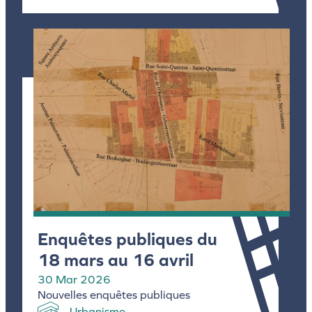
Enquêtes publiques du
18 mars au 16 avril
30 Mar 2026
Nouvelles enquêtes publiques
Urbanisme