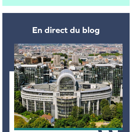
En direct du blog