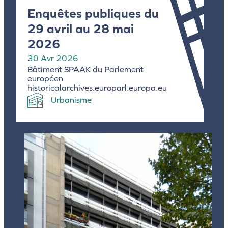
Enquêtes publiques du
29 avril au 28 mai
2026
30 Avr 2026
Bâtiment SPAAK du Parlement
européen
historicalarchives.europarl.europa.eu
Urbanisme