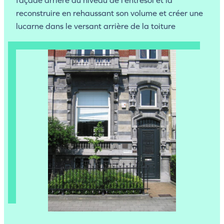
façade arrière au niveau de l’entresol et la
reconstruire en rehaussant son volume et créer une
lucarne dans le versant arrière de la toiture