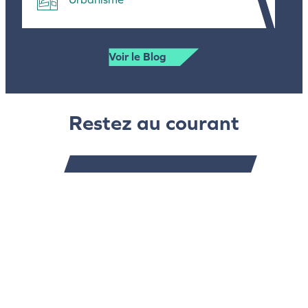
Voir le Blog
Restez au courant
Newsletter