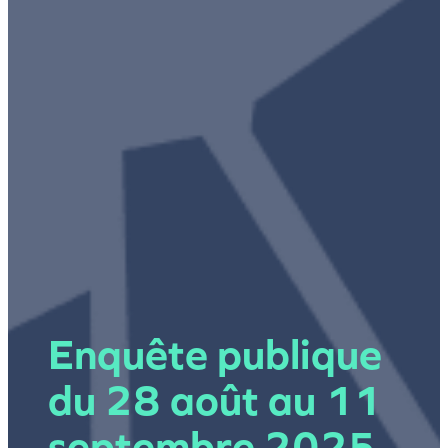
Enquête publique
du 28 août au 11
septembre 2025