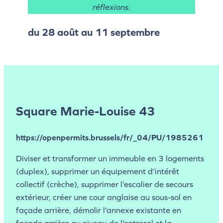
réflexions.
du 28 août au 11 septembre
Square Marie-Louise 43
https://openpermits.brussels/fr/_04/PU/1985261
Diviser et transformer un immeuble en 3 logements
(duplex), supprimer un équipement d’intérêt
collectif (crèche), supprimer l’escalier de secours
extérieur, créer une cour anglaise au sous-sol en
façade arrière, démolir l’annexe existante en