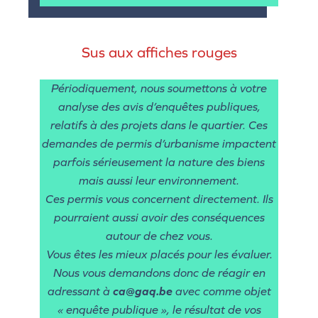
Sus aux affiches rouges
Périodiquement, nous soumettons à votre
analyse des avis d’enquêtes publiques,
relatifs à des projets dans le quartier. Ces
demandes de permis d’urbanisme impactent
parfois sérieusement la nature des biens
mais aussi leur environnement.
Ces permis vous concernent directement. Ils
pourraient aussi avoir des conséquences
autour de chez vous.
Vous êtes les mieux placés pour les évaluer.
Nous vous demandons donc de réagir en
adressant à
ca@gaq.be
avec comme objet
« enquête publique », le résultat de vos