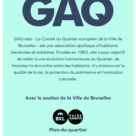
GAQ asbl – Le Comité du Quartier européen de la Ville de
Bruxelles – est une association apolitique d’habitants
bénévoles et solidaires. Fondée en 1982, elle a pour objectif
de veiller à une évolution harmonieuse du Quartier, de
favoriser la rencontre entre ses habitants, d’y promouvoir la
qualité de la vie, la protection du patrimoine et l’animation
culturelle.
Avec le soutien de la Ville de Bruxelles
Plan-du-quartier