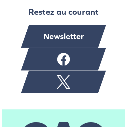
Restez au courant
Newsletter