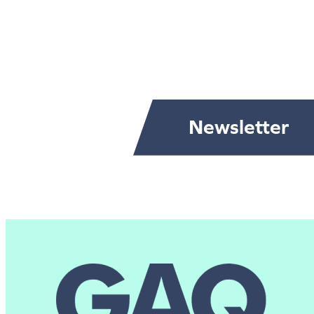
Newsletter