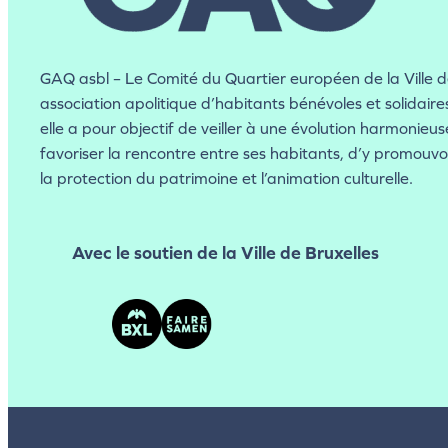
GAQ asbl – Le Comité du Quartier européen de la Ville de
association apolitique d’habitants bénévoles et solidair
elle a pour objectif de veiller à une évolution harmonieu
favoriser la rencontre entre ses habitants, d’y promouvoir
la protection du patrimoine et l’animation culturelle.
Avec le soutien de la Ville de Bruxelles