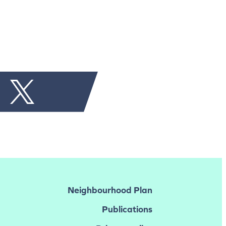
Neighbourhood Plan
Publications