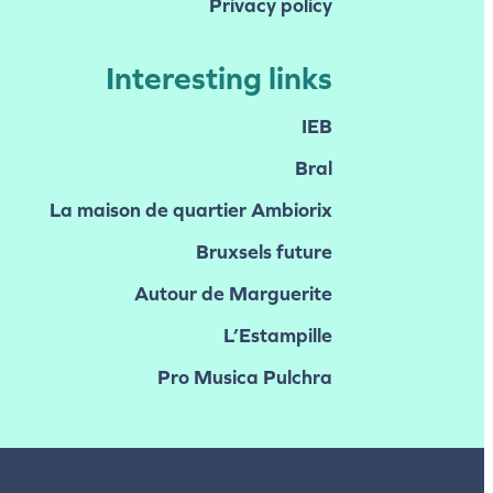
Privacy policy
Interesting links
IEB
Bral
La maison de quartier Ambiorix
Bruxsels future
Autour de Marguerite
L’Estampille
Pro Musica Pulchra