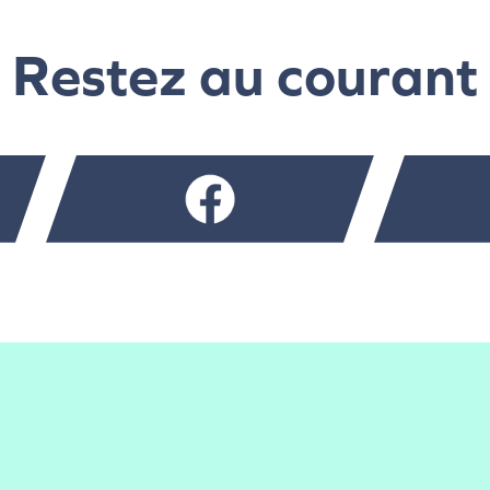
Restez au courant