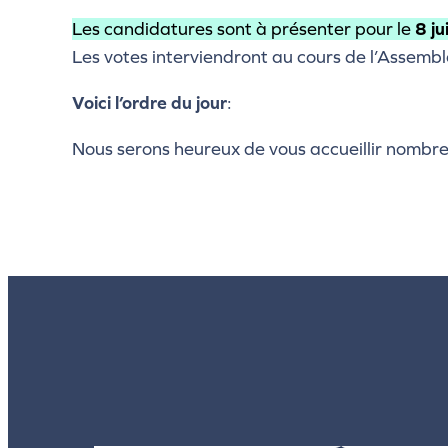
Les candidatures sont à présenter pour le
8 ju
Les votes interviendront au cours de l’Assemb
Voici l’ordre du jour
:
Nous serons heureux de vous accueillir nombreu