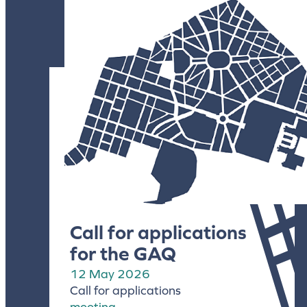
Call for applications
for the GAQ
12 May 2026
Call for applications
meeting