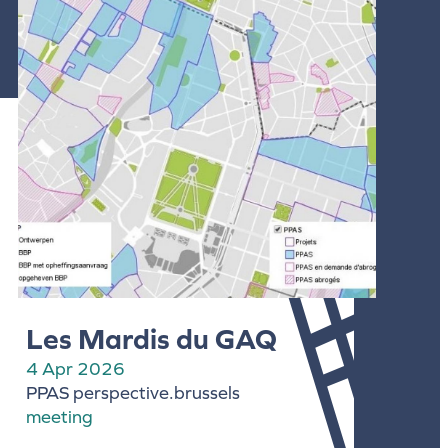
Les Mardis du GAQ
4 Apr 2026
PPAS perspective.brussels
meeting