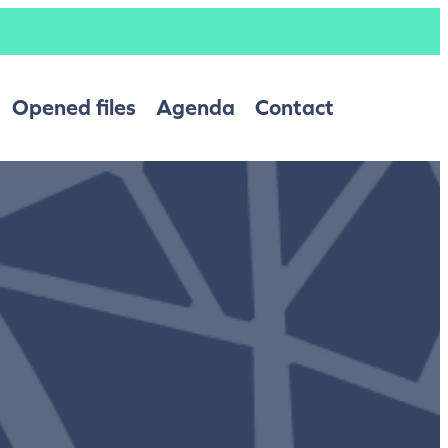
Opened files
Agenda
Contact