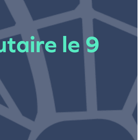
taire le 9