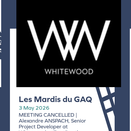
Les Mardis du GAQ
3 May 2026
MEETING CANCELLED |
Alexandre ANSPACH, Senior
Project Developer at