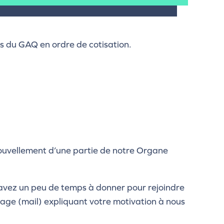
 du GAQ en ordre de cotisation.
ouvellement d’une partie de notre Organe
s avez un peu de temps à donner pour rejoindre
ssage (mail) expliquant votre motivation à nous