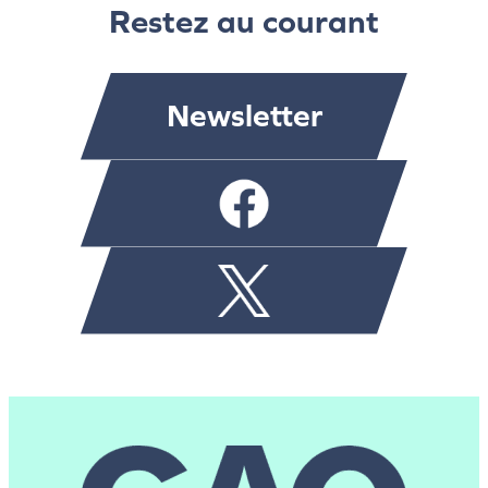
Restez au courant
Newsletter