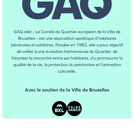
GAQ asbl – Le Comité du Quartier européen de la Ville de
Bruxelles – est une association apolitique d’habitants
bénévoles et solidaires. Fondée en 1982, elle a pour objectif
de veiller à une évolution harmonieuse du Quartier, de
favoriser la rencontre entre ses habitants, d’y promouvoir la
qualité de la vie, la protection du patrimoine et l’animation
culturelle.
Avec le soutien de la Ville de Bruxelles
Neighbourhood Plan
Publications