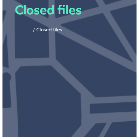
Closed files
Accueil
/
Closed files