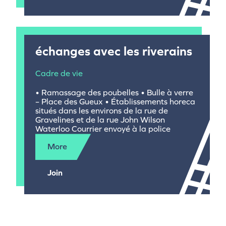
échanges avec les riverains
Cadre de vie
• Ramassage des poubelles • Bulle à verre
– Place des Gueux • Établissements horeca
situés dans les environs de la rue de
Gravelines et de la rue John Wilson
Waterloo Courrier envoyé à la police
More
Join