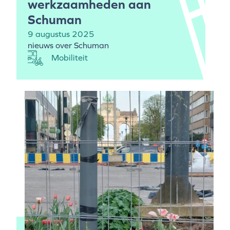
werkzaamheden aan
Schuman
9 augustus 2025
nieuws over Schuman
Mobiliteit