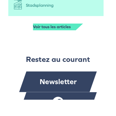
Stadsplanning
Voir tous les articles
Restez au courant
Newsletter