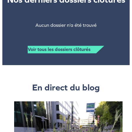
Aucun dossier n’a été trouvé
Voir tous les dossiers clôturés
En direct du blog