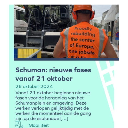
Schuman: nieuwe fases
vanaf 21 oktober
26 oktober 2024
Vanaf 21 oktober beginnen nieuwe
fasen voor de heraanleg van het
Schumanplein en omgeving. Deze
werken verlopen gelijktijdig met de
werken die momenteel aan de gang
zijn op de esplanade […]
Mobiliteit