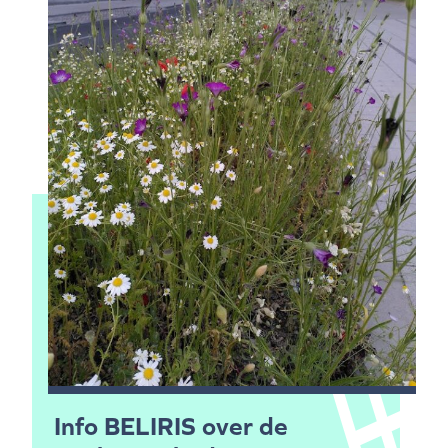
Info BELIRIS over de