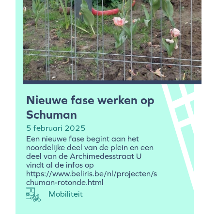
Nieuwe fase werken op
Schuman
5 februari 2025
Een nieuwe fase begint aan het
noordelijke deel van de plein en een
deel van de Archimedesstraat U
vindt al de infos op
https://www.beliris.be/nl/projecten/s
chuman-rotonde.html
Mobiliteit