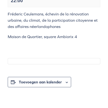
22:00
Fréderic Ceulemans, échevin de la rénovation
urbaine, du climat, de la participation citoyenne et
des affaires néerlandophones
Maison de Quartier, square Ambiorix 4
Toevoegen aan kalender