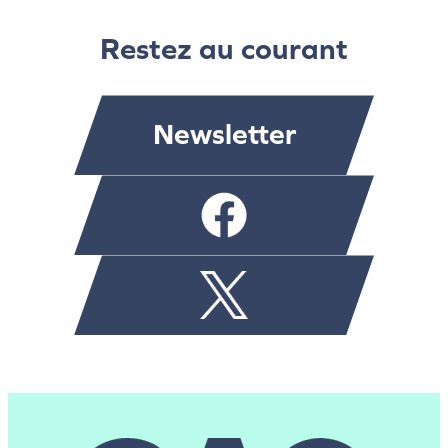
Restez au courant
Newsletter