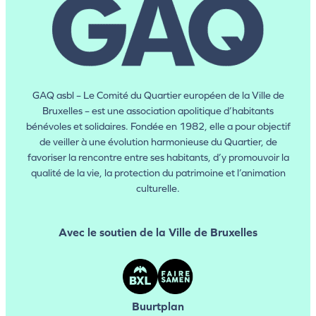
GAQ asbl – Le Comité du Quartier européen de la Ville de
Bruxelles – est une association apolitique d’habitants
bénévoles et solidaires. Fondée en 1982, elle a pour objectif
de veiller à une évolution harmonieuse du Quartier, de
favoriser la rencontre entre ses habitants, d’y promouvoir la
qualité de la vie, la protection du patrimoine et l’animation
culturelle.
Avec le soutien de la Ville de Bruxelles
Buurtplan